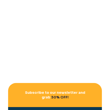
Subscribe to our newsletter and
grab
30% OFF!