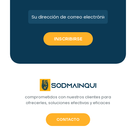
comprometidos con nuestros clientes para
ofrecerles, soluciones efectivas y eficaces
CONTACTO