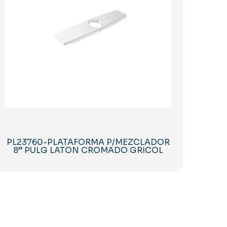
PL23760-PLATAFORMA P/MEZCLADOR
8” PULG LATON CROMADO GRICOL