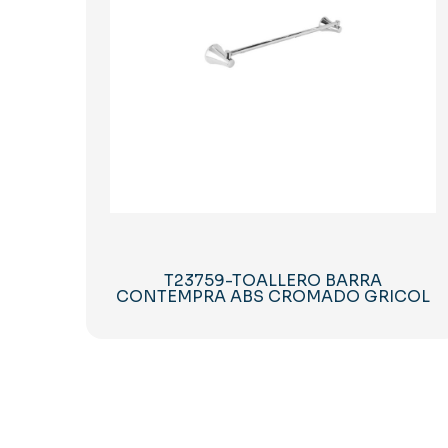
T23759-TOALLERO BARRA
CONTEMPRA ABS CROMADO GRICOL