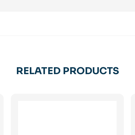
RELATED PRODUCTS