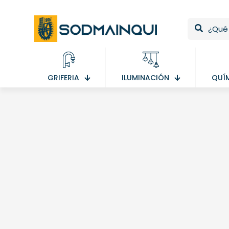
GRIFERIA
ILUMINACIÓN
QUÍ