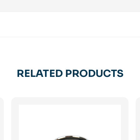
RELATED PRODUCTS