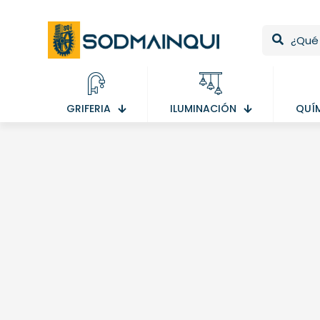
GRIFERIA
ILUMINACIÓN
QUÍ