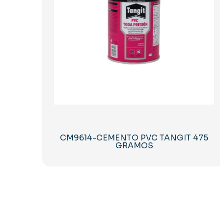
CM9614-CEMENTO PVC TANGIT 475
GRAMOS