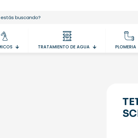
MICOS
TRATAMIENTO DE AGUA
PLOMERIA
TE
SC