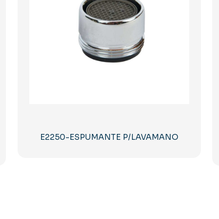
E2250-ESPUMANTE P/LAVAMANO