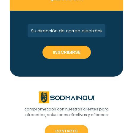
comprometidos con nuestros clientes para
ofrecerles, soluciones efectivas y eficaces
CONTACTO