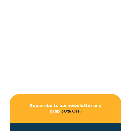
Subscribe to our newsletter and
grab
30% OFF!