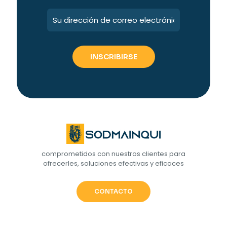
comprometidos con nuestros clientes para
ofrecerles, soluciones efectivas y eficaces
CONTACTO