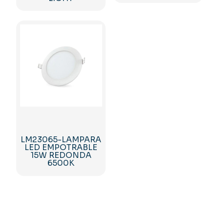
LM23065-LAMPARA
LED EMPOTRABLE
15W REDONDA
6500K