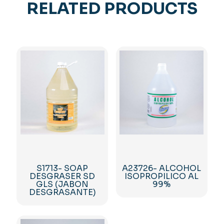
RELATED PRODUCTS
S1713- SOAP
A23726- ALCOHOL
DESGRASER SD
ISOPROPILICO AL
GLS (JABON
99%
DESGRASANTE)