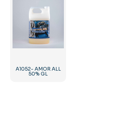
A1052- AMOR ALL
50% GL