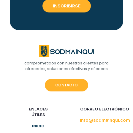
comprometidos con nuestros clientes para
ofrecerles, soluciones efectivas y eficaces
CONTACTO
ENLACES
CORREO ELECTRÓNICO
ÚTILES
info@sodmainqui.com
INICIO